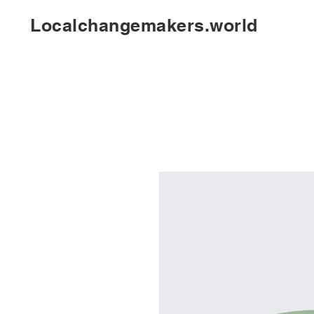
Localchangemakers.world