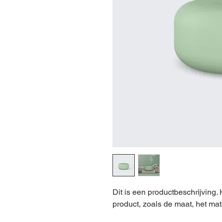
Dit is een productbeschrijving. 
product, zoals de maat, het mat