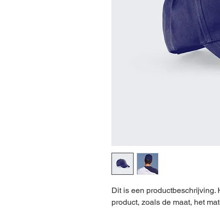
Dit is een productbeschrijving. 
product, zoals de maat, het mat