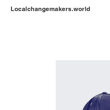
Localchangemakers.world